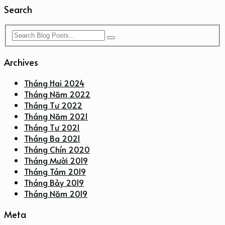
Search
Archives
Tháng Hai 2024
Tháng Năm 2022
Tháng Tư 2022
Tháng Năm 2021
Tháng Tư 2021
Tháng Ba 2021
Tháng Chín 2020
Tháng Mười 2019
Tháng Tám 2019
Tháng Bảy 2019
Tháng Năm 2019
Meta