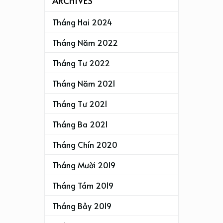
ARCHIVES
Tháng Hai 2024
Tháng Năm 2022
Tháng Tư 2022
Tháng Năm 2021
Tháng Tư 2021
Tháng Ba 2021
Tháng Chín 2020
Tháng Mười 2019
Tháng Tám 2019
Tháng Bảy 2019