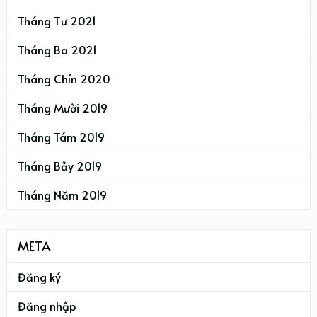
Tháng Tư 2021
Tháng Ba 2021
Tháng Chín 2020
Tháng Mười 2019
Tháng Tám 2019
Tháng Bảy 2019
Tháng Năm 2019
META
Đăng ký
Đăng nhập