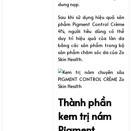
dung nạp.
Sau khi sử dụng hiệu quả sản
phẩm Pigment Control Crème
4%, người tiêu dùng có thể
duy trì hiệu quả của làn da
bằng các sản phẩm trong bộ
sản phẩm chăm sóc da của Zo
Skin Health.
Thành phần
kem trị nám
Pigment