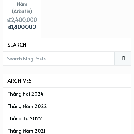
Nám
(Arbutin)
₫
2,400,000
₫
1,800,000
SEARCH
ARCHIVES
Tháng Hai 2024
Tháng Năm 2022
Tháng Tư 2022
Tháng Năm 2021