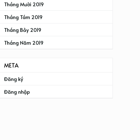
Tháng Mười 2019
Tháng Tám 2019
Tháng Bảy 2019
Tháng Năm 2019
META
Đăng ký
Đăng nhập