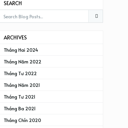
SEARCH
ARCHIVES
Tháng Hai 2024
Tháng Năm 2022
Tháng Tư 2022
Tháng Năm 2021
Tháng Tư 2021
Tháng Ba 2021
Tháng Chín 2020