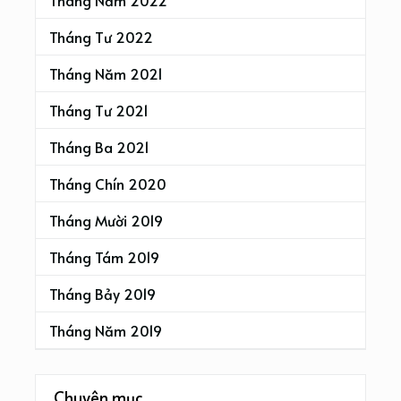
Tháng Năm 2022
Tháng Tư 2022
Tháng Năm 2021
Tháng Tư 2021
Tháng Ba 2021
Tháng Chín 2020
Tháng Mười 2019
Tháng Tám 2019
Tháng Bảy 2019
Tháng Năm 2019
Chuyên mục