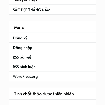
SẮC ĐẸP THÁNG NĂM
Meta
Đăng ký
Đăng nhập
RSS bài viết
RSS bình luận
WordPress.org
Tinh chất thảo dược thiên nhiên